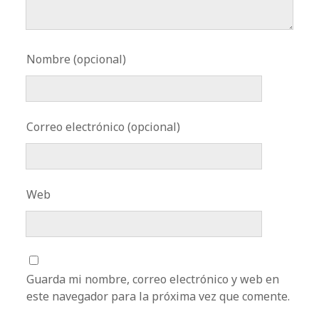
Nombre (opcional)
Correo electrónico (opcional)
Web
Guarda mi nombre, correo electrónico y web en
este navegador para la próxima vez que comente.