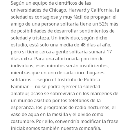
Según un equipo de científicos de las
universidades de Chicago, Harvard y California, la
soledad es contagiosa y muy fácil de propagar: el
amigo de una persona solitaria tiene un 52% más
de posibilidades de desarrollar sentimientos de
soledad y tristeza. Un individuo, según dicho
estudio, está solo una media de 48 días al año,
pero si tiene cerca a gente solitaria sumará 17
días extra. Para una afortunada porción de
individuos, esos minutos serán insuficientes,
mientras que en uno de cada cinco hogares
solitarios —según el Instituto de Política
Familiar— no se podrá ejercer la soledad
amateur, acaso se sobrevivirá en los márgenes de
un mundo asistido por los teléfonos de la
esperanza, los programas de radio nocturnos, el
vaso de agua en la mesilla y el olvido como
costumbre. Por ello, convendría modificar la frase
inicial: somos también nuestra compañía.