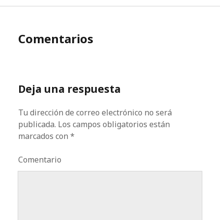
Comentarios
Deja una respuesta
Tu dirección de correo electrónico no será
publicada.
Los campos obligatorios están
marcados con
*
Comentario