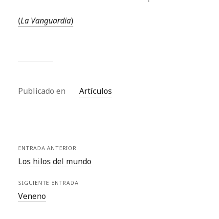
(
La Vanguardia
)
Publicado en
Artículos
ENTRADA ANTERIOR
Los hilos del mundo
SIGUIENTE ENTRADA
Veneno