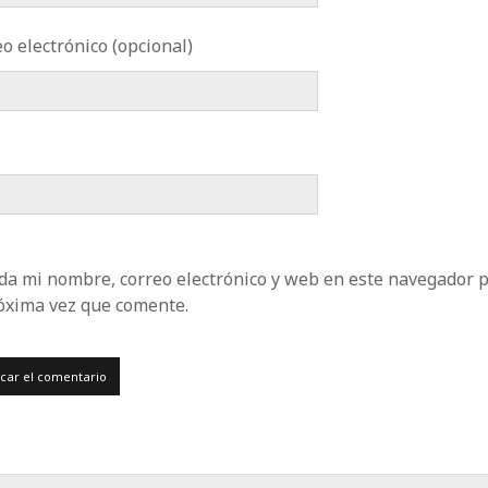
o electrónico (opcional)
da mi nombre, correo electrónico y web en este navegador 
róxima vez que comente.