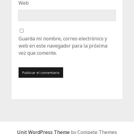
Web
Guarda mi nombre, correo electrónico y
web en este navegador para la próxima
vez que comente.
Unit WordPress Theme
by Compete Themes