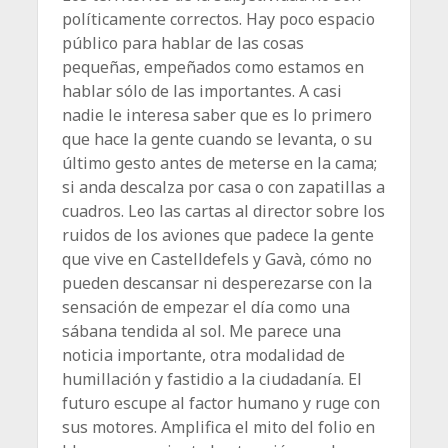
políticamente correctos. Hay poco espacio
público para hablar de las cosas
pequeñas, empeñados como estamos en
hablar sólo de las importantes. A casi
nadie le interesa saber que es lo primero
que hace la gente cuando se levanta, o su
último gesto antes de meterse en la cama;
si anda descalza por casa o con zapatillas a
cuadros. Leo las cartas al director sobre los
ruidos de los aviones que padece la gente
que vive en Castelldefels y Gavà, cómo no
pueden descansar ni desperezarse con la
sensación de empezar el día como una
sábana tendida al sol. Me parece una
noticia importante, otra modalidad de
humillación y fastidio a la ciudadanía. El
futuro escupe al factor humano y ruge con
sus motores. Amplifica el mito del folio en