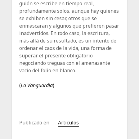
guión se escribe en tiempo real,
profundamente solos, aunque hay quienes
se exhiben sin cesar, otros que se
enmascaran y algunos que prefieren pasar
inadvertidos. En todo caso, la escritura,
más allá de su resultado, es un intento de
ordenar el caos de la vida, una forma de
superar el presente obligatorio
negociando treguas con el amenazante
vacío del folio en blanco.
(
La Vanguardia
)
Publicado en
Artículos