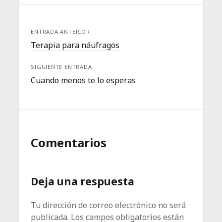
ENTRADA ANTERIOR
Terapia para náufragos
SIGUIENTE ENTRADA
Cuando menos te lo esperas
Comentarios
Deja una respuesta
Tu dirección de correo electrónico no será
publicada.
Los campos obligatorios están