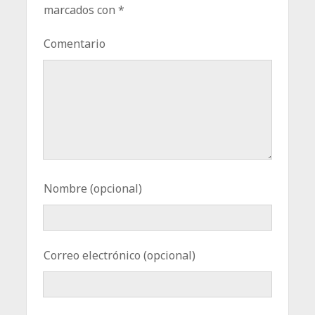
marcados con
*
Comentario
Nombre (opcional)
Correo electrónico (opcional)