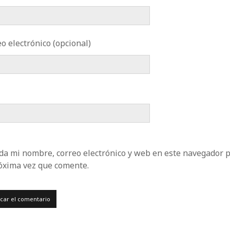
o electrónico (opcional)
da mi nombre, correo electrónico y web en este navegador 
róxima vez que comente.