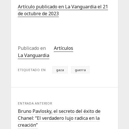
Artículo publicado en La Vanguardia el 21
de octubre de 2023
Publicado en
Artículos
La Vanguardia
ETIQUETADO EN
gaza
guerra
ENTRADA ANTERIOR
Bruno Pavlosky, el secreto del éxito de
Chanel: “El verdadero lujo radica en la
creación”