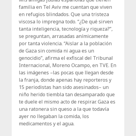
familia en Tel Aviv me cuentan que viven
en refugios blindados. Que una tristeza
viscosa lo impregna todo. “¿De qué sirven
tanta inteligencia, tecnología y riqueza?”,
se preguntan, arrasadas anímicamente
por tanta violencia. “Aislar a la población
de Gaza sin comida ni agua es un
genocidio”, afirma el exfiscal del Tribunal
Internacional, Moreno Ocampo, en TVE. En
las imágenes –las pocas que llegan desde
la franja, donde apenas hay reporteros y
15 periodistas han sido asesinados– un
niño herido tiembla tan desamparado que
te duele el mismo acto de respirar. Gaza es
una ratonera sin queso a la que todavía
ayer no llegaban la comida, los
medicamentos y el agua.