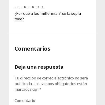
SIGUIENTE ENTRADA
¿Por qué a los ‘millennials’ se la sopla
todo?
Comentarios
Deja una respuesta
Tu dirección de correo electrónico no será
publicada.
Los campos obligatorios están
marcados con
*
Comentario