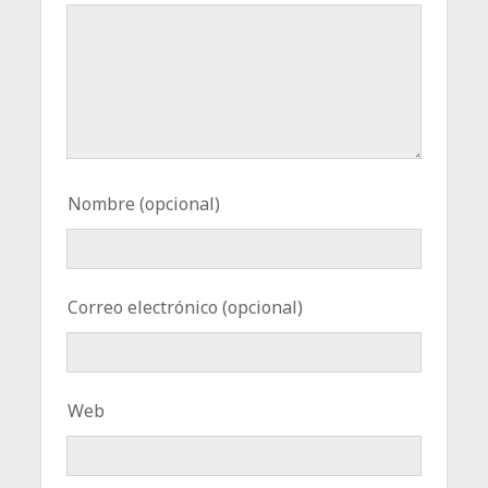
Nombre (opcional)
Correo electrónico (opcional)
Web