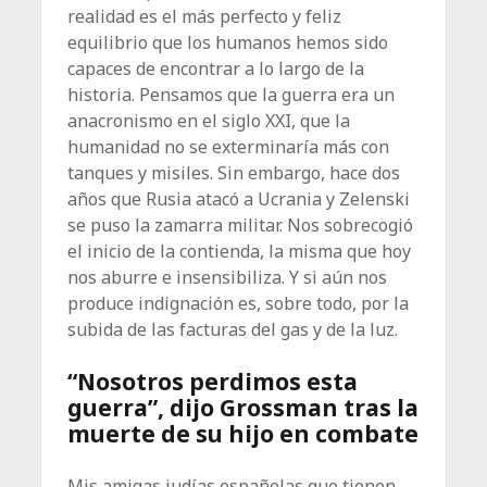
realidad es el más perfecto y feliz
equilibrio que los humanos hemos sido
capaces de encontrar a lo largo de la
historia. Pensamos que la guerra era un
anacronismo en el siglo XXI, que la
humanidad no se exterminaría más con
tanques y misiles. Sin embargo, hace dos
años que Rusia atacó a Ucrania y Zelenski
se puso la zamarra militar. Nos sobrecogió
el inicio de la contienda, la misma que hoy
nos aburre e insensibiliza. Y si aún nos
produce indignación es, sobre todo, por la
subida de las facturas del gas y de la luz.
“Nosotros perdimos esta
guerra”, dijo Grossman tras la
muerte de su hijo en combate
Mis amigas judías españolas que tienen