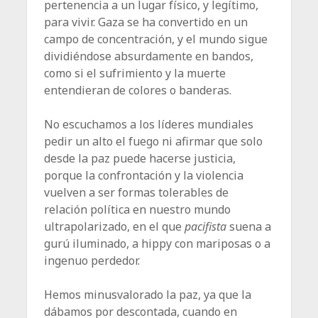
pertenencia a un lugar físico, y legítimo,
para vivir. Gaza se ha convertido en un
campo de concentración, y el mundo sigue
dividiéndose absurdamente en bandos,
como si el sufrimiento y la muerte
entendieran de colores o banderas.
No escuchamos a los líderes mundiales
pedir un alto el fuego ni afirmar que solo
desde la paz puede hacerse justicia,
porque la confrontación y la violencia
vuelven a ser formas tolerables de
relación política en nuestro mundo
ultrapolarizado, en el que
pacifista
suena a
gurú iluminado, a hippy con mariposas o a
ingenuo perdedor.
Hemos minusvalorado la paz, ya que la
dábamos por descontada, cuando en