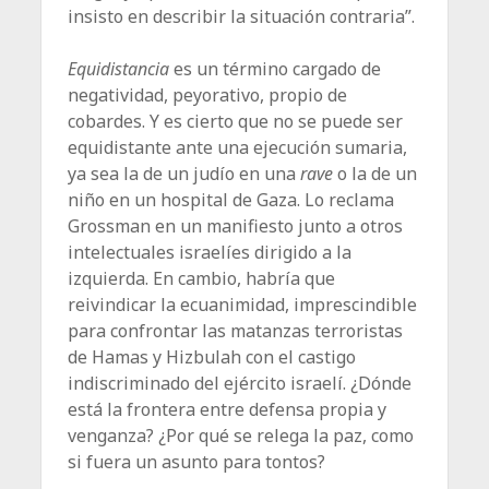
insisto en describir la situación contraria”.
Equidistancia
es un término cargado de
negatividad, peyorativo, propio de
cobardes. Y es cierto que no se puede ser
equidistante ante una ejecución sumaria,
ya sea la de un judío en una
rave
o la de un
niño en un hospital de Gaza. Lo reclama
Grossman en un manifiesto junto a otros
intelectuales israelíes dirigido a la
izquierda. En cambio, habría que
reivindicar la ecuanimidad, imprescindible
para confrontar las matanzas terroristas
de Hamas y Hizbulah con el castigo
indiscriminado del ejército israelí. ¿Dónde
está la frontera entre defensa propia y
venganza? ¿Por qué se relega la paz, como
si fuera un asunto para tontos?