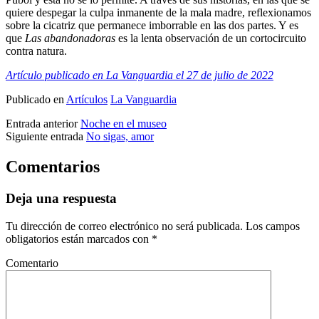
quiere despegar la culpa inmanente de la mala madre, reflexionamos
sobre la cicatriz que permanece imborrable en las dos partes. Y es
que
Las abandonadoras
es la lenta observación de un cortocircuito
contra natura.
Artículo publicado en La Vanguardia el 27 de julio
de 2022
Publicado en
Artículos
La Vanguardia
Entrada anterior
Noche en el museo
Siguiente entrada
No sigas, amor
Comentarios
Deja una respuesta
Tu dirección de correo electrónico no será publicada.
Los campos
obligatorios están marcados con
*
Comentario