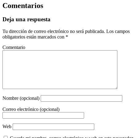
Comentarios
Deja una respuesta
Tu dirección de correo electrónico no será publicada.
Los campos
obligatorios están marcados con
*
Comentario
Nombre (opcional)
Correo electrónico (opcional)
Web