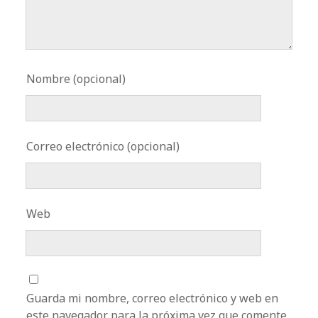
Nombre (opcional)
Correo electrónico (opcional)
Web
Guarda mi nombre, correo electrónico y web en
este navegador para la próxima vez que comente.