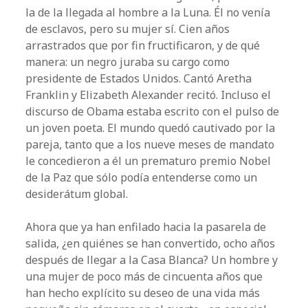
la de la llegada al hombre a la Luna. Él no venía
de esclavos, pero su mujer sí. Cien años
arrastrados que por fin fructificaron, y de qué
manera: un negro juraba su cargo como
presidente de Estados Unidos. Cantó Aretha
Franklin y Elizabeth Alexander recitó. Incluso el
discurso de Obama estaba escrito con el pulso de
un joven poeta. El mundo quedó cautivado por la
pareja, tanto que a los nueve meses de mandato
le concedieron a él un prematuro premio Nobel
de la Paz que sólo podía entenderse como un
desiderátum global.
Ahora que ya han enfilado hacia la pasarela de
salida, ¿en quiénes se han convertido, ocho años
después de llegar a la Casa Blanca? Un hombre y
una mujer de poco más de cincuenta años que
han hecho explícito su deseo de una vida más