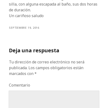
silla, con alguna escapada al baño, sus dos horas
de duración.
Un cariñoso saludo
SEPTIEMBRE 19, 2016
Deja una respuesta
Tu dirección de correo electrónico no será
publicada.
Los campos obligatorios están
marcados con
*
Comentario