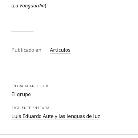
(
La Vanguardia
)
Publicado en
Artículos
ENTRADA ANTERIOR
El grupo
SIGUIENTE ENTRADA
Luis Eduardo Aute y las lenguas de luz