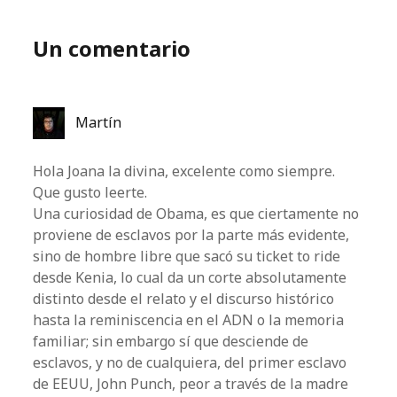
Un comentario
Martín
Hola Joana la divina, excelente como siempre.
Que gusto leerte.
Una curiosidad de Obama, es que ciertamente no
proviene de esclavos por la parte más evidente,
sino de hombre libre que sacó su ticket to ride
desde Kenia, lo cual da un corte absolutamente
distinto desde el relato y el discurso histórico
hasta la reminiscencia en el ADN o la memoria
familiar; sin embargo sí que desciende de
esclavos, y no de cualquiera, del primer esclavo
de EEUU, John Punch, peor a través de la madre