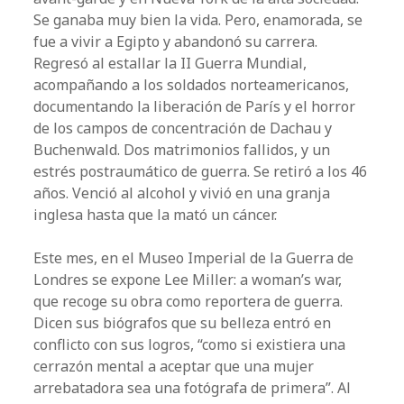
Se ganaba muy bien la vida. Pero, enamorada, se
fue a vivir a Egipto y abandonó su carrera.
Regresó al estallar la II Guerra Mundial,
acompañando a los soldados norteamericanos,
documentando la liberación de París y el horror
de los campos de concentración de Dachau y
Buchenwald. Dos matrimonios fallidos, y un
estrés postraumático de guerra. Se retiró a los 46
años. Venció al alcohol y vivió en una granja
inglesa hasta que la mató un cáncer.
Este mes, en el Museo Imperial de la Guerra de
Londres se expone Lee Miller: a woman’s war,
que recoge su obra como reportera de guerra.
Dicen sus biógrafos que su belleza entró en
conflicto con sus logros, “como si existiera una
cerrazón mental a aceptar que una mujer
arrebatadora sea una fotógrafa de primera”. Al