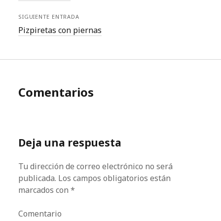
SIGUIENTE ENTRADA
Pizpiretas con piernas
Comentarios
Deja una respuesta
Tu dirección de correo electrónico no será
publicada.
Los campos obligatorios están
marcados con
*
Comentario