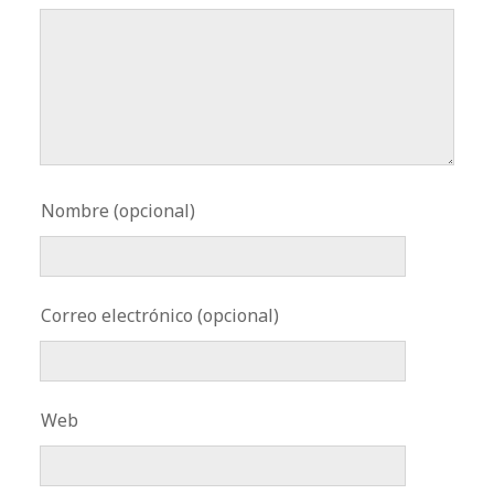
Nombre (opcional)
Correo electrónico (opcional)
Web