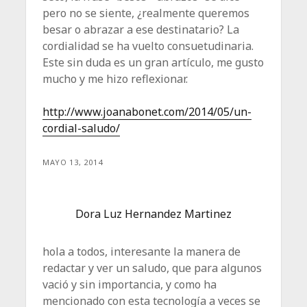
pero no se siente, ¿realmente queremos
besar o abrazar a ese destinatario? La
cordialidad se ha vuelto consuetudinaria.
Este sin duda es un gran artículo, me gusto
mucho y me hizo reflexionar.
http://www.joanabonet.com/2014/05/un-
cordial-saludo/
MAYO 13, 2014
Dora Luz Hernandez Martinez
hola a todos, interesante la manera de
redactar y ver un saludo, que para algunos
vació y sin importancia, y como ha
mencionado con esta tecnología a veces se