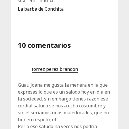
SIGUIENTE ENTRADA
La barba de Conchita
10 comentarios
torrez perez brandon
Guau Joana me gusta la menera en la que
expresas lo que es un salodo hoy en dia en
la sociedad, sin embargo tienes razon ese
cordial saludo se nos a echo costumbre y
sin el seriamos unos maleducados, que no
tienen respeto, etc…
Per o ese saludo ha veces nos podría