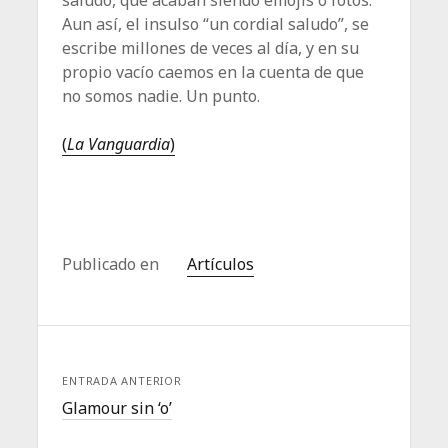
Aun así, el insulso “un cordial saludo”, se
escribe millones de veces al día, y en su
propio vacío caemos en la cuenta de que
no somos nadie. Un punto.
(
La Vanguardia
)
Publicado en
Artículos
ENTRADA ANTERIOR
Glamour sin ‘o’