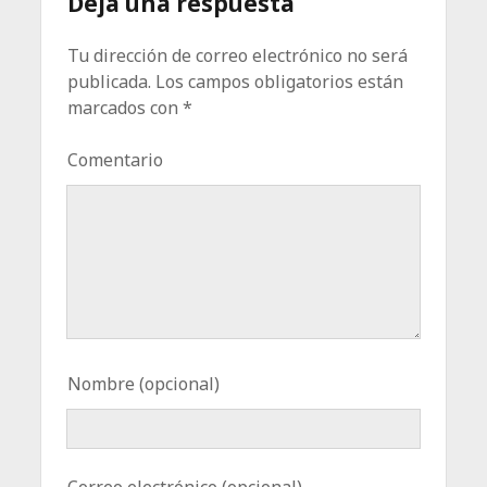
Deja una respuesta
Tu dirección de correo electrónico no será
publicada.
Los campos obligatorios están
marcados con
*
Comentario
Nombre (opcional)
Correo electrónico (opcional)