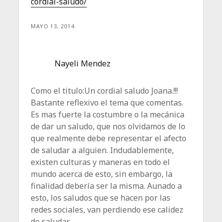
cordial-saludo/
MAYO 13, 2014
Nayeli Mendez
Como el titulo:Un cordial saludo Joana.!!!
Bastante reflexivo el tema que comentas.
Es mas fuerte la costumbre o la mecánica
de dar un saludo, que nos olvidamos de lo
que realmente debe representar el afecto
de saludar a alguien. Indudablemente,
existen culturas y maneras en todo el
mundo acerca de esto, sin embargo, la
finalidad debería ser la misma. Aunado a
esto, los saludos que se hacen por las
redes sociales, van perdiendo ese calidez
de saludar.