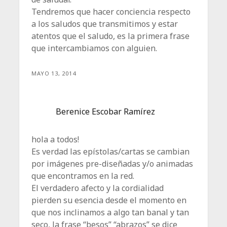
Tendremos que hacer conciencia respecto
a los saludos que transmitimos y estar
atentos que el saludo, es la primera frase
que intercambiamos con alguien.
MAYO 13, 2014
Berenice Escobar Ramírez
hola a todos!
Es verdad las epístolas/cartas se cambian
por imágenes pre-diseñadas y/o animadas
que encontramos en la red.
El verdadero afecto y la cordialidad
pierden su esencia desde el momento en
que nos inclinamos a algo tan banal y tan
seco, la frase “besos” “abrazos” se dice