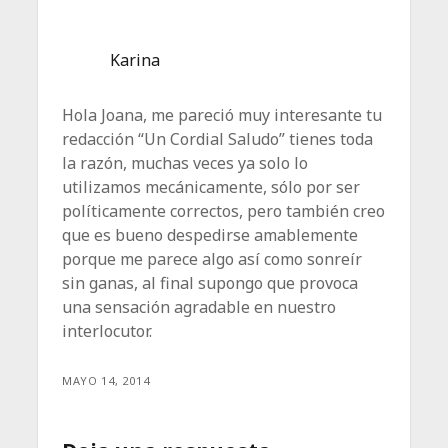
Karina
Hola Joana, me pareció muy interesante tu
redacción “Un Cordial Saludo” tienes toda
la razón, muchas veces ya solo lo
utilizamos mecánicamente, sólo por ser
políticamente correctos, pero también creo
que es bueno despedirse amablemente
porque me parece algo así como sonreír
sin ganas, al final supongo que provoca
una sensación agradable en nuestro
interlocutor.
MAYO 14, 2014