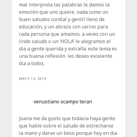
mal interpreta las palabras le damos la
emoción que uno quiere. nada como un
buen saludos cordial y gentil lleno de
educación, y un abrazo con carino para
cada persona que amamos. a veces con un
lindo saludo o un ‘HOLA’ le alegramos el
dia a gente querida y extraña. este tema es
una buena reflexión. les deseo excelente
dia a todos.
MAYO 13, 2014
venustiano ocampo teran
Joana me da gusto que todavia haya gente
que hable sobre el saludo de estrecharse
la mano y darse un beso porque hoy en dia