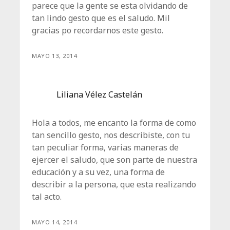
parece que la gente se esta olvidando de
tan lindo gesto que es el saludo. Mil
gracias po recordarnos este gesto.
MAYO 13, 2014
Liliana Vélez Castelán
Hola a todos, me encanto la forma de como
tan sencillo gesto, nos describiste, con tu
tan peculiar forma, varias maneras de
ejercer el saludo, que son parte de nuestra
educación y a su vez, una forma de
describir a la persona, que esta realizando
tal acto.
MAYO 14, 2014