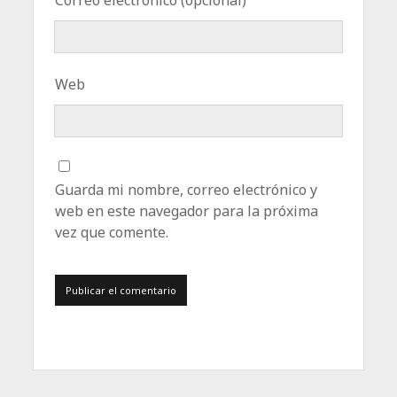
Web
Guarda mi nombre, correo electrónico y
web en este navegador para la próxima
vez que comente.