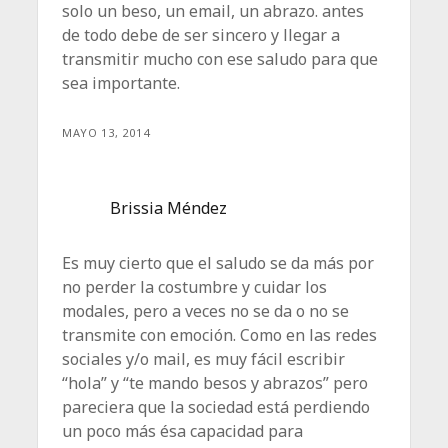
solo un beso, un email, un abrazo. antes
de todo debe de ser sincero y llegar a
transmitir mucho con ese saludo para que
sea importante.
MAYO 13, 2014
Brissia Méndez
Es muy cierto que el saludo se da más por
no perder la costumbre y cuidar los
modales, pero a veces no se da o no se
transmite con emoción. Como en las redes
sociales y/o mail, es muy fácil escribir
“hola” y “te mando besos y abrazos” pero
pareciera que la sociedad está perdiendo
un poco más ésa capacidad para