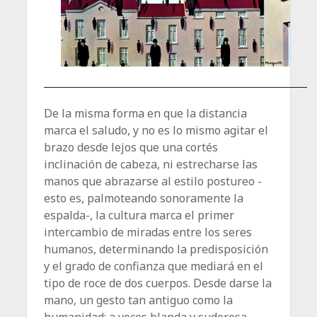
De la misma forma en que la distancia
marca el saludo, y no es lo mismo agitar el
brazo desde lejos que una cortés
inclinación de cabeza, ni estrecharse las
manos que abrazarse al estilo postureo -
esto es, palmoteando sonoramente la
espalda-, la cultura marca el primer
intercambio de miradas entre los seres
humanos, determinando la predisposición
y el grado de confianza que mediará en el
tipo de roce de dos cuerpos. Desde darse la
mano, un gesto tan antiguo como la
humanidad; a veces blanda y sudorosa,