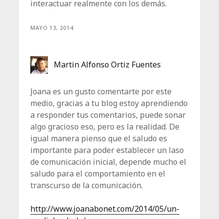
interactuar realmente con los demás.
MAYO 13, 2014
Martin Alfonso Ortiz Fuentes
Joana es un gusto comentarte por este
medio, gracias a tu blog estoy aprendiendo
a responder tus comentarios, puede sonar
algo gracioso eso, pero es la realidad. De
igual manera pienso que el saludo es
importante para poder establecer un laso
de comunicación inicial, depende mucho el
saludo para el comportamiento en el
transcurso de la comunicación.
http://www.joanabonet.com/2014/05/un-