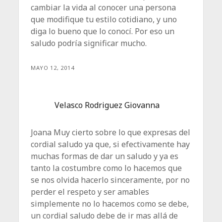
cambiar la vida al conocer una persona
que modifique tu estilo cotidiano, y uno
diga lo bueno que lo conocí. Por eso un
saludo podría significar mucho.
MAYO 12, 2014
Velasco Rodriguez Giovanna
Joana Muy cierto sobre lo que expresas del
cordial saludo ya que, si efectivamente hay
muchas formas de dar un saludo y ya es
tanto la costumbre como lo hacemos que
se nos olvida hacerlo sinceramente, por no
perder el respeto y ser amables
simplemente no lo hacemos como se debe,
un cordial saludo debe de ir mas allá de