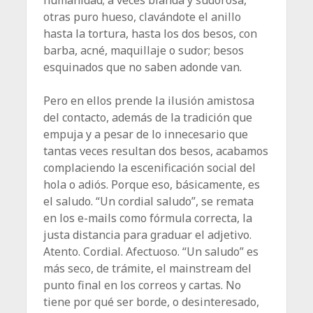
otras puro hueso, clavándote el anillo
hasta la tortura, hasta los dos besos, con
barba, acné, maquillaje o sudor; besos
esquinados que no saben adonde van.
Pero en ellos prende la ilusión amistosa
del contacto, además de la tradición que
empuja y a pesar de lo innecesario que
tantas veces resultan dos besos, acabamos
complaciendo la escenificación social del
hola o adiós. Porque eso, básicamente, es
el saludo. “Un cordial saludo”, se remata
en los e-mails como fórmula correcta, la
justa distancia para graduar el adjetivo.
Atento. Cordial. Afectuoso. “Un saludo” es
más seco, de trámite, el mainstream del
punto final en los correos y cartas. No
tiene por qué ser borde, o desinteresado,