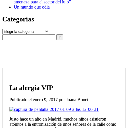
amenaza para el sector del lujo”
Un mundo que odia
Categorías
Categorías
Buscar
La alergia VIP
Publicado el enero 9, 2017 por Joana Bonet
Justo hace un año en Madrid, muchos niños asistieron
atónitos a la entronización de unos señores de la calle como