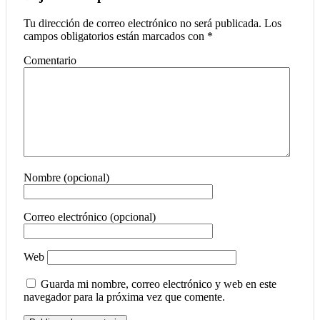
Tu dirección de correo electrónico no será publicada.
Los
campos obligatorios están marcados con
*
Comentario
Nombre (opcional)
Correo electrónico (opcional)
Web
Guarda mi nombre, correo electrónico y web en este
navegador para la próxima vez que comente.