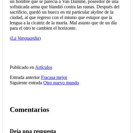
un hombre que se parecía a Van Damme, poseedor de una
sofisticada arma que blandió contra las ramas. Después del
sacrificio, quedó un hueco en mi particular
skyline
de la
ciudad, al que regreso con el mismo que estupor que la
lengua a la cicatriz de la muela. Mal asunto que de un día
para el otro te cambien el horizonte.
(
La Vanguardia
)
Publicado en
Artículos
Entrada anterior
Fracasa mejor
Siguiente entrada
Otro nuevo mundo
Comentarios
Deja una respuesta