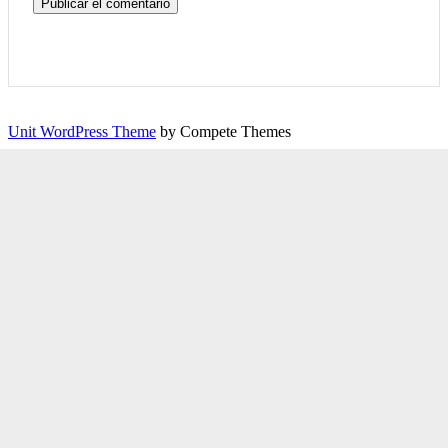
Unit WordPress Theme
by Compete Themes