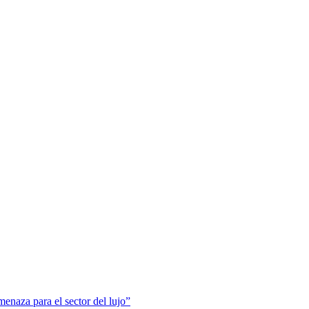
menaza para el sector del lujo”