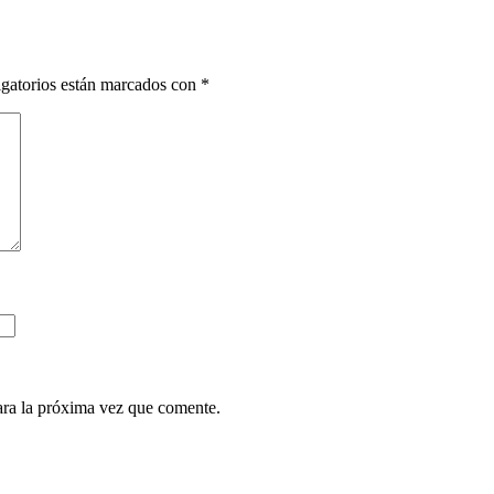
gatorios están marcados con
*
ara la próxima vez que comente.