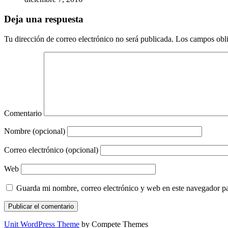
Deja una respuesta
Tu dirección de correo electrónico no será publicada.
Los campos obli
Comentario
Nombre (opcional)
Correo electrónico (opcional)
Web
Guarda mi nombre, correo electrónico y web en este navegador p
Unit WordPress Theme
by Compete Themes