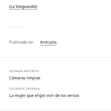
(
La Vanguardia
)
Publicado en
Artículos
ENTRADA ANTERIOR
Cámaras limpias
SIGUIENTE ENTRADA
La mujer que eligió vivir de los versos