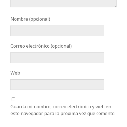
Nombre (opcional)
Correo electrónico (opcional)
Web
Guarda mi nombre, correo electrónico y web en
este navegador para la próxima vez que comente.