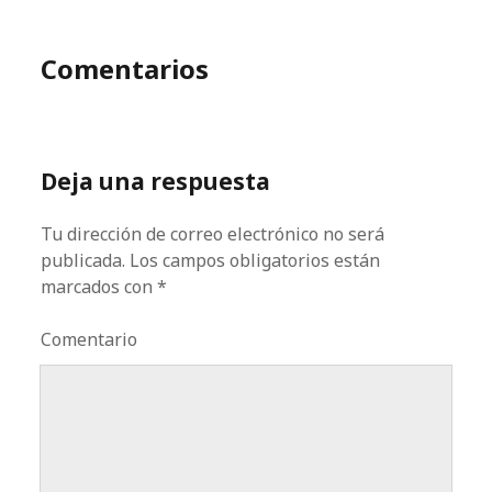
Comentarios
Deja una respuesta
Tu dirección de correo electrónico no será
publicada.
Los campos obligatorios están
marcados con
*
Comentario