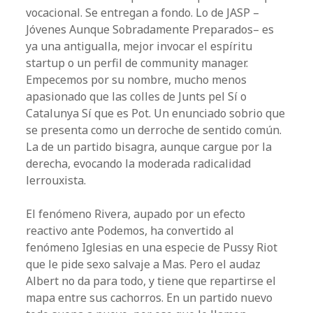
vocacional. Se entregan a fondo. Lo de JASP –
Jóvenes Aunque Sobradamente Preparados– es
ya una antigualla, mejor invocar el espíritu
startup o un perfil de community manager.
Empecemos por su nombre, mucho menos
apasionado que las colles de Junts pel Sí o
Catalunya Sí que es Pot. Un enunciado sobrio que
se presenta como un derroche de sentido común.
La de un partido bisagra, aunque cargue por la
derecha, evocando la moderada radicalidad
lerrouxista.
El fenómeno Rivera, aupado por un efecto
reactivo ante Podemos, ha convertido al
fenómeno Iglesias en una especie de Pussy Riot
que le pide sexo salvaje a Mas. Pero el audaz
Albert no da para todo, y tiene que repartirse el
mapa entre sus cachorros. En un partido nuevo