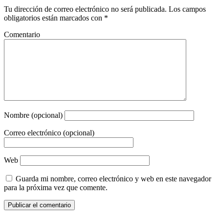
Tu dirección de correo electrónico no será publicada.
Los campos
obligatorios están marcados con
*
Comentario
Nombre (opcional)
Correo electrónico (opcional)
Web
Guarda mi nombre, correo electrónico y web en este navegador
para la próxima vez que comente.