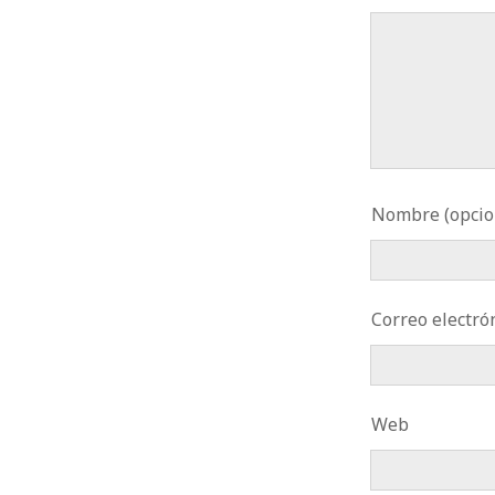
Nombre (opcio
Correo electrón
Web