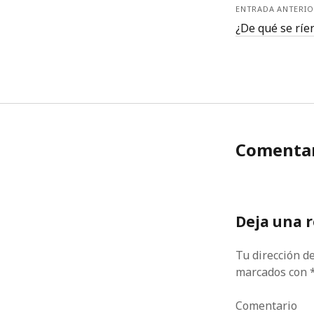
ENTRADA ANTERIO
¿De qué se ríe
Comentar
Deja una 
Tu dirección de
marcados con
Comentario