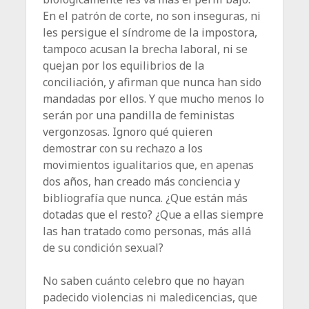
En el patrón de corte, no son inseguras, ni
les persigue el síndrome de la impostora,
tampoco acusan la brecha laboral, ni se
quejan por los equilibrios de la
conciliación, y afirman que nunca han sido
mandadas por ellos. Y que ­mucho menos lo
serán por una pandilla de feministas
vergonzosas. Ignoro qué quieren
demostrar con su rechazo a los
movimientos igualitarios que, en apenas
dos años, han creado más conciencia y
bibliografía que nunca. ¿Que están más
dotadas que el resto? ¿Que a ellas siempre
las han tratado como personas, más allá
de su condición sexual?
No saben cuánto celebro que no hayan
padecido violencias ni maledicencias, que