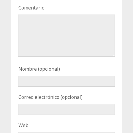
Comentario
Nombre (opcional)
Correo electrónico (opcional)
Web