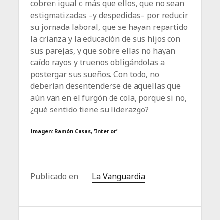
cobren igual o más que ellos, que no sean
estigmatizadas –y despe­didas– por reducir
su jornada laboral, que se hayan repartido
la crianza y la educación de sus hijos con
sus parejas, y que sobre ellas no hayan
caído rayos y truenos obligándolas a
postergar sus sueños. Con todo, no
deberían desentenderse de aquellas que
aún van en el furgón de cola, porque si no,
¿qué sentido tiene su liderazgo?
Imagen: Ramón Casas, ‘Interior’
Publicado en
La Vanguardia