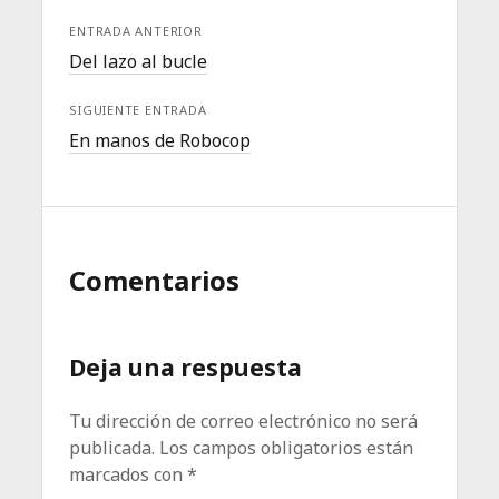
ENTRADA ANTERIOR
Del lazo al bucle
SIGUIENTE ENTRADA
En manos de Robocop
Comentarios
Deja una respuesta
Tu dirección de correo electrónico no será
publicada.
Los campos obligatorios están
marcados con
*