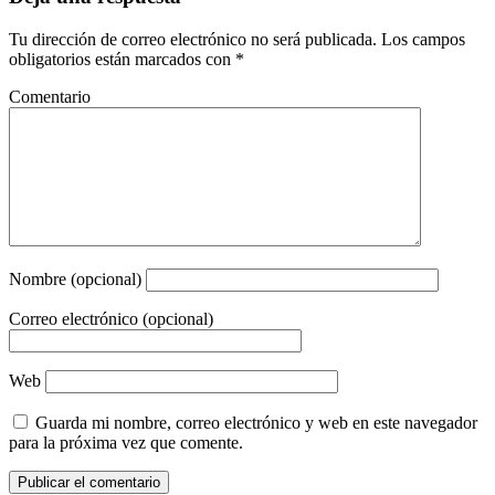
Tu dirección de correo electrónico no será publicada.
Los campos
obligatorios están marcados con
*
Comentario
Nombre (opcional)
Correo electrónico (opcional)
Web
Guarda mi nombre, correo electrónico y web en este navegador
para la próxima vez que comente.