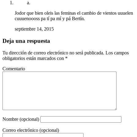
a.
Jodor que bien oleis las feminas el cambio de vientos uuuelen
cuuuenoooss pa tí pa mí y pá Bertín.
septiembre 14, 2015
Deja una respuesta
Tu dirección de correo electrónico no será publicada.
Los campos
obligatorios están marcados con
*
Comentario
Nombre (opcional)
Correo electrónico (opcional)