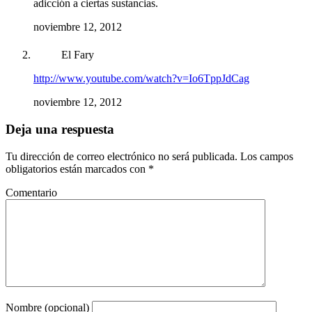
adicción a ciertas sustancias.
noviembre 12, 2012
El Fary
http://www.youtube.com/watch?v=Io6TppJdCag
noviembre 12, 2012
Deja una respuesta
Tu dirección de correo electrónico no será publicada.
Los campos
obligatorios están marcados con
*
Comentario
Nombre (opcional)