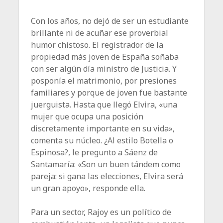
Con los años, no dejó de ser un estudiante
brillante ni de acuñar ese proverbial
humor chistoso. El registrador de la
propiedad más joven de España soñaba
con ser algún día ministro de Justicia. Y
posponía el matrimonio, por presiones
familiares y porque de joven fue bastante
juerguista. Hasta que llegó Elvira, «una
mujer que ocupa una posición
discretamente importante en su vida»,
comenta su núcleo. ¿Al estilo Botella o
Espinosa?, le pregunto a Sáenz de
Santamaría: «Son un buen tándem como
pareja: si gana las elecciones, Elvira será
un gran apoyo», responde ella.
Para un sector, Rajoy es un político de