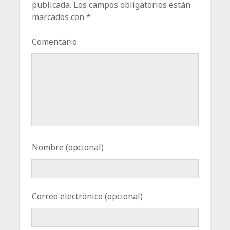
publicada.
Los campos obligatorios están
marcados con
*
Comentario
Nombre (opcional)
Correo electrónico (opcional)