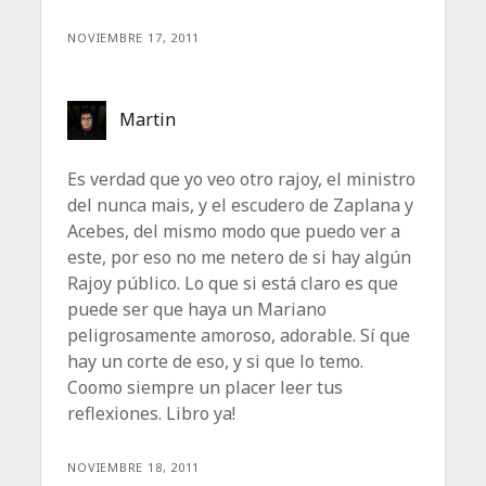
NOVIEMBRE 17, 2011
Martin
Es verdad que yo veo otro rajoy, el ministro
del nunca mais, y el escudero de Zaplana y
Acebes, del mismo modo que puedo ver a
este, por eso no me netero de si hay algún
Rajoy público. Lo que si está claro es que
puede ser que haya un Mariano
peligrosamente amoroso, adorable. Sí que
hay un corte de eso, y si que lo temo.
Coomo siempre un placer leer tus
reflexiones. Libro ya!
NOVIEMBRE 18, 2011