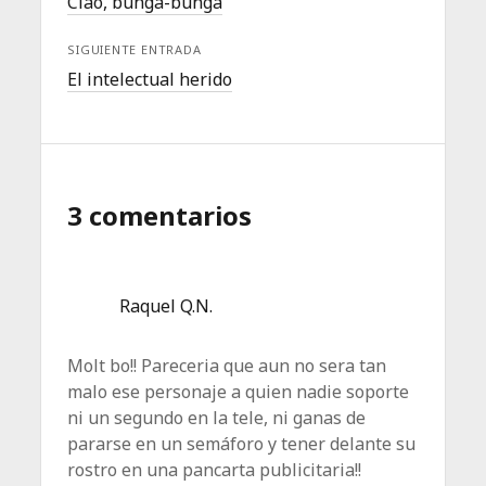
Ciao, bunga-bunga
SIGUIENTE ENTRADA
El intelectual herido
3 comentarios
Raquel Q.N.
Molt bo!! Pareceria que aun no sera tan
malo ese personaje a quien nadie soporte
ni un segundo en la tele, ni ganas de
pararse en un semáforo y tener delante su
rostro en una pancarta publicitaria!!