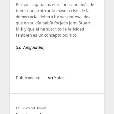
Porque si gana las elecciones, además de
tener que arbitrar la mayor crisis de la
democracia, deberá luchar por esa idea
que en su día había forjado John Stuart
Mill y que él ha suscrito: la felicidad
también es un concepto político.
(
La Vanguardia
)
Publicado en
Artículos
ENTRADA ANTERIOR