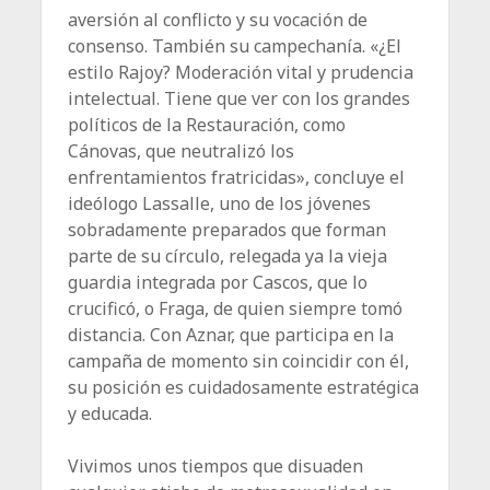
aversión al conflicto y su vocación de
consenso. También su campechanía. «¿El
estilo Rajoy? Moderación vital y prudencia
intelectual. Tiene que ver con los grandes
políticos de la Restauración, como
Cánovas, que neutralizó los
enfrentamientos fratricidas», concluye el
ideólogo Lassalle, uno de los jóvenes
sobradamente preparados que forman
parte de su círculo, relegada ya la vieja
guardia integrada por Cascos, que lo
crucificó, o Fraga, de quien siempre tomó
distancia. Con Aznar, que participa en la
campaña de momento sin coincidir con él,
su posición es cuidadosamente estratégica
y educada.
Vivimos unos tiempos que disuaden