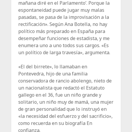
mañana diré en el Parlamento’. Porque la
espontaneidad puede jugar muy malas
pasadas, se pasa de la improvisación a la
rectificación». Según Ana Botella, no hay
político más preparado en España para
desempeñar funciones de estadista, y me
enumera uno a uno todos sus cargos. «Es
un político de larga travesía», argumenta.
«El del birrete», lo llamaban en
Pontevedra, hijo de una familia
conservadora de rancio abolengo, nieto de
un nacionalista que redactó el Estatuto
gallego en el 36, fue un niño grande y
solitario, un niño muy de mamá, una mujer
de gran personalidad que lo instruyó en
«la necesidad del esfuerzo y del sacrificio»,
como recuerda en su biografía En
confianza.