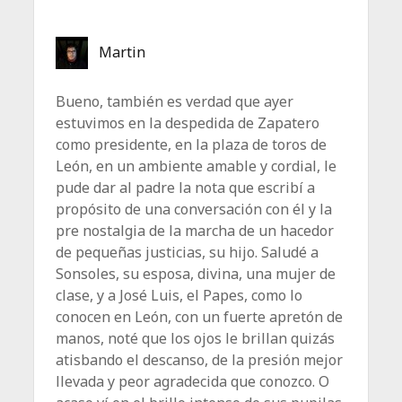
Martin
Bueno, también es verdad que ayer
estuvimos en la despedida de Zapatero
como presidente, en la plaza de toros de
León, en un ambiente amable y cordial, le
pude dar al padre la nota que escribí a
propósito de una conversación con él y la
pre nostalgia de la marcha de un hacedor
de pequeñas justicias, su hijo. Saludé a
Sonsoles, su esposa, divina, una mujer de
clase, y a José Luis, el Papes, como lo
conocen en León, con un fuerte apretón de
manos, noté que los ojos le brillan quizás
atisbando el descanso, de la presión mejor
llevada y peor agradecida que conozco. O