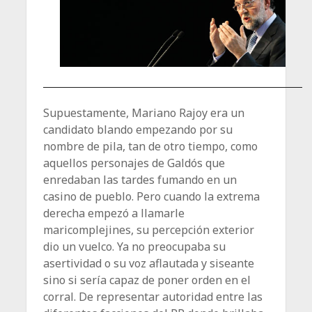
Supuestamente, Mariano Rajoy era un
candidato blando empezando por su
nombre de pila, tan de otro tiempo, como
aquellos personajes de Galdós que
enredaban las tardes fumando en un
casino de pueblo. Pero cuando la extrema
derecha empezó a llamarle
maricomplejines, su percepción exterior
dio un vuelco. Ya no preocupaba su
asertividad o su voz aflautada y siseante
sino si sería capaz de poner orden en el
corral. De representar autoridad entre las