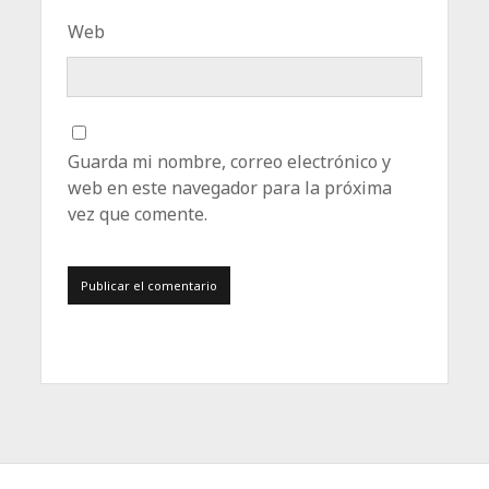
Web
Guarda mi nombre, correo electrónico y
web en este navegador para la próxima
vez que comente.