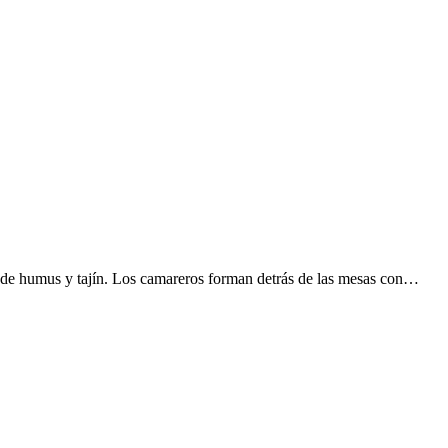
s de humus y tajín. Los camareros forman detrás de las mesas con…