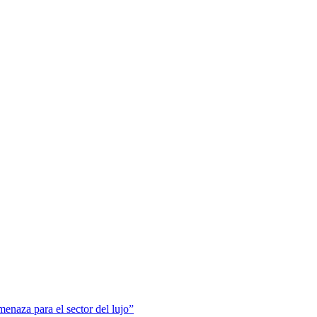
menaza para el sector del lujo”