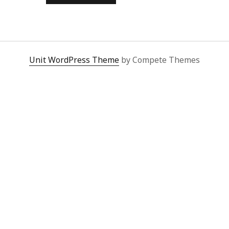
LIBERTICIDAS
Unit WordPress Theme
by Compete Themes