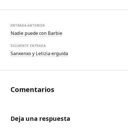
ENTRADA ANTERIOR
Nadie puede con Barbie
SIGUIENTE ENTRADA
Sanxenxo y Letizia erguida
Comentarios
Deja una respuesta