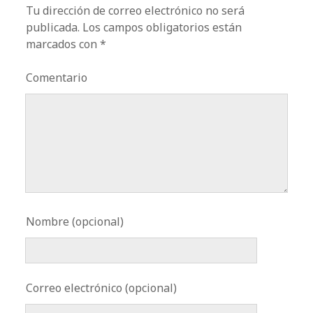
Tu dirección de correo electrónico no será
publicada.
Los campos obligatorios están
marcados con
*
Comentario
Nombre (opcional)
Correo electrónico (opcional)