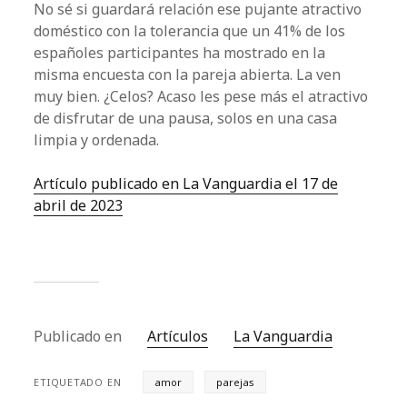
No sé si guardará relación ese pujante atractivo
doméstico con la tolerancia que un 41% de los
españoles participantes ha mostrado en la
misma encuesta con la pareja abierta. La ven
muy bien. ¿Celos? Acaso les pese más el atractivo
de disfrutar de una pausa, solos en una casa
limpia y ordenada.
Artículo publicado en La Vanguardia el 17 de
abril de 2023
Publicado en
Artículos
La Vanguardia
ETIQUETADO EN
amor
parejas