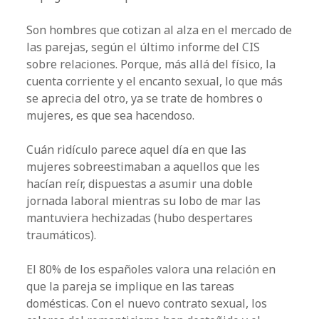
Son hombres que cotizan al alza en el mercado de
las parejas, según el último informe del CIS
sobre relaciones. Porque, más allá del físico, la
cuenta corriente y el encanto sexual, lo que más
se aprecia del otro, ya se trate de hombres o
mujeres, es que sea hacen­doso.
Cuán ridículo parece aquel día en que las
mujeres sobreestimaban a aquellos que les
hacían reír, dispuestas a asumir una doble
jornada laboral mientras su lobo de mar las
mantuviera hechizadas (hubo despertares
traumáticos).
El 80% de los españoles valora una relación en
que la pareja se implique en las tareas
domésticas. Con el nuevo contrato sexual, los