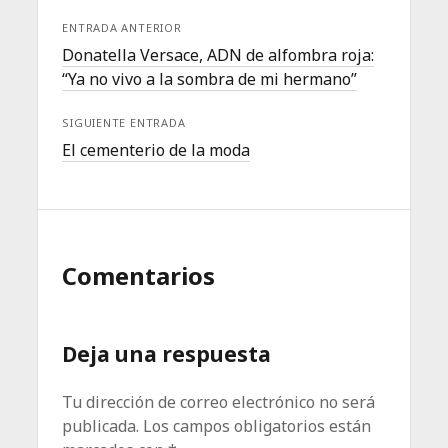
ENTRADA ANTERIOR
Donatella Versace, ADN de alfombra roja:
“Ya no vivo a la sombra de mi hermano”
SIGUIENTE ENTRADA
El cementerio de la moda
Comentarios
Deja una respuesta
Tu dirección de correo electrónico no será
publicada.
Los campos obligatorios están