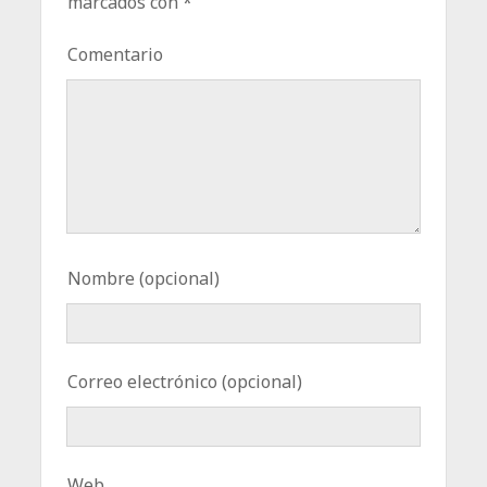
marcados con
*
Comentario
Nombre (opcional)
Correo electrónico (opcional)
Web