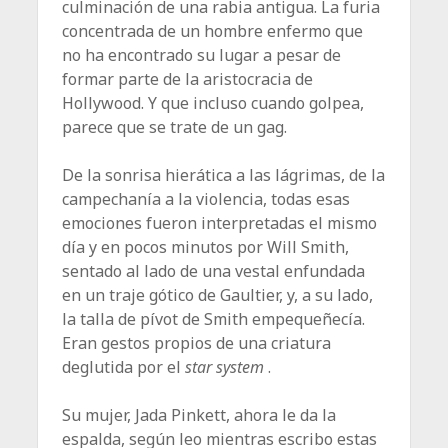
culminación de una rabia antigua. La furia
concentrada de un hombre enfermo que
no ha encontrado su lugar a pesar de
formar parte de la aristocracia de
Hollywood. Y que incluso cuando golpea,
parece que se trate de un gag.
De la sonrisa hierática a las lágrimas, de la
campechanía a la violencia, todas esas
emociones fueron interpretadas el mismo
día y en pocos minutos por Will Smith,
sentado al lado de una vestal enfundada
en un traje gótico de Gaultier, y, a su lado,
la talla de pívot de Smith empequeñecía.
Eran gestos propios de una criatura
deglutida por el
star system
.
Su mujer, Jada Pinkett, ahora le da la
espalda, según leo mientras escribo estas