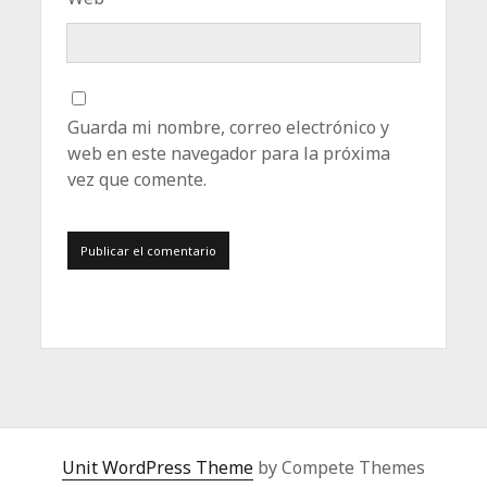
Guarda mi nombre, correo electrónico y
web en este navegador para la próxima
vez que comente.
Unit WordPress Theme
by Compete Themes