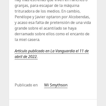
granjas, para escapar de la máquina
trituradora de los medios. En cambio,
Pené­lope y Javier optaron por Al­cobendas,
y acaso esa falta de pretensión de una vida
grande sobre el acantilado se haya
derramado sobre ellos como el encanto de
la miel casera.
Artículo publicado en La Vanguardia el 11 de
abril de 2022.
Publicado en
Mi Smythson