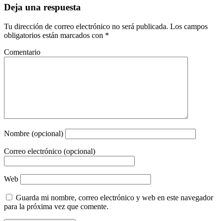
Deja una respuesta
Tu dirección de correo electrónico no será publicada.
Los campos
obligatorios están marcados con
*
Comentario
Nombre (opcional)
Correo electrónico (opcional)
Web
Guarda mi nombre, correo electrónico y web en este navegador
para la próxima vez que comente.