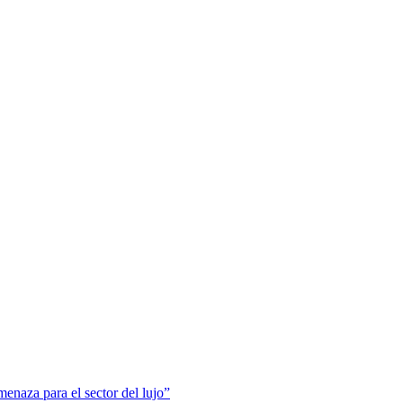
menaza para el sector del lujo”