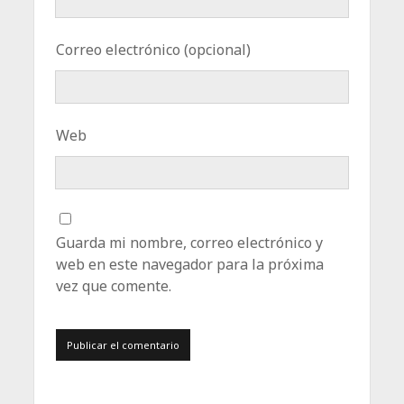
Correo electrónico (opcional)
Web
Guarda mi nombre, correo electrónico y
web en este navegador para la próxima
vez que comente.