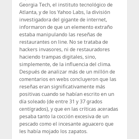
Georgia Tech, el instituto tecnológico de
Atlanta, y de los Yahoo Labs, la división
investigadora del gigante de internet,
informaron de que un elemento extraño
estaba manipulando las reseñas de
restaurantes on line. No se trataba de
hackers invasores, ni de restauradores
haciendo trampas digitales, sino,
simplemente, de la influencia del clima.
Después de analizar más de un millón de
comentarios en webs concluyeron que las
reseñas eran significativamente más
positivas cuando se habían escrito en un
día soleado (de entre 31 y 37 grados
centígrados), y que en las críticas aceradas
pesaba tanto la cocción excesiva de un
pescado como el incesante aguacero que
les había mojado los zapatos.