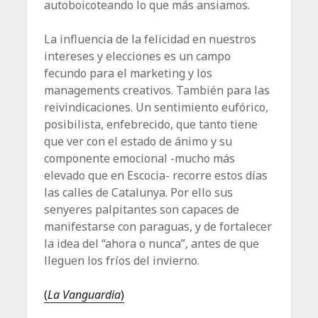
autoboicoteando lo que más ansiamos.
La influencia de la felicidad en nuestros
intereses y elecciones es un campo
fecundo para el marketing y los
managements creativos. También para las
reivindicaciones. Un sentimiento eufórico,
posibilista, enfebrecido, que tanto tiene
que ver con el estado de ánimo y su
componente emocional -mucho más
elevado que en Escocia- recorre estos días
las calles de Catalunya. Por ello sus
senyeres palpitantes son capaces de
manifestarse con paraguas, y de fortalecer
la idea del “ahora o nunca”, antes de que
lleguen los fríos del invierno.
(
La Vanguardia
)