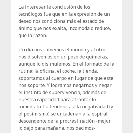
La interesante conclusión de los
tecnólogos fue que en la expresión de un
deseo nos condiciona más el estado de
ánimo que nos exalta, incomoda o reduce,
que la razón.
Un día nos comemos el mundo y al otro
nos disolvemos en un pozo de quimeras,
aunque lo disimulemos. En el formato de la
rutina: la oficina, el coche, la tienda,
soportamos al cuerpo en lugar de que este
nos soporte. Y logramos negarnos y negar
el instinto de supervivencia, además de
nuestra capacidad para afrontar lo
inmediato. La tendencia a la negatividad (y
el pesimismo) se encadenan a la espiral
descendente de la procrastinación -mejor
lo dejo para mañana, nos decimos-