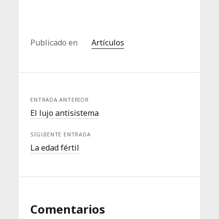
Publicado en
Artículos
ENTRADA ANTERIOR
El lujo antisistema
SIGUIENTE ENTRADA
La edad fértil
Comentarios