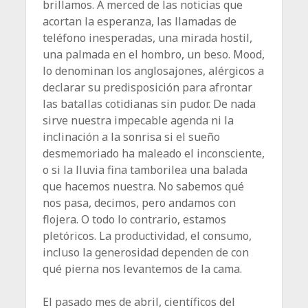
brillamos. A merced de las noticias que
acortan la esperanza, las llamadas de
teléfono inesperadas, una mirada hostil,
una palmada en el hombro, un beso. Mood,
lo denominan los anglosajones, alérgicos a
declarar su predisposición para afrontar
las batallas cotidianas sin pudor. De nada
sirve nuestra impecable agenda ni la
inclinación a la sonrisa si el sueño
desmemoriado ha maleado el inconsciente,
o si la lluvia fina tamborilea una balada
que hacemos nuestra. No sabemos qué
nos pasa, decimos, pero andamos con
flojera. O todo lo contrario, estamos
pletóricos. La productividad, el consumo,
incluso la generosidad dependen de con
qué pierna nos levantemos de la cama.
El pasado mes de abril, científicos del