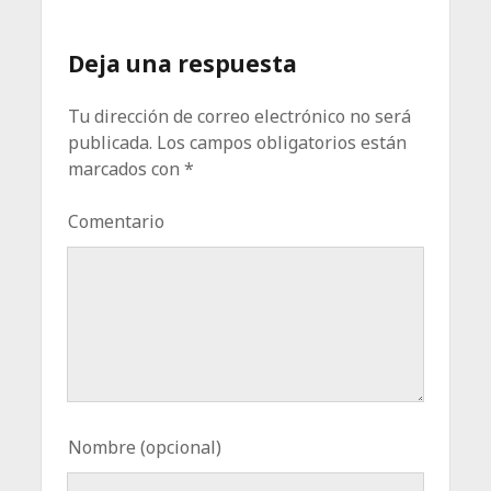
Deja una respuesta
Tu dirección de correo electrónico no será
publicada.
Los campos obligatorios están
marcados con
*
Comentario
Nombre (opcional)