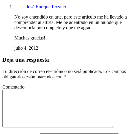
José Enrique Lozano
No soy entendido en arte, pero este artículo me ha llevado a
comprender al artista. Me he adentrado en un mundo que
desconocía por completo y que me agrada.
Muchas gracias!
julio 4, 2012
Deja una respuesta
Tu dirección de correo electrónico no será publicada.
Los campos
obligatorios están marcados con
*
Comentario