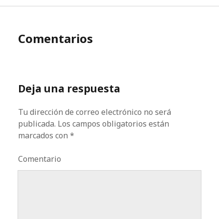
Comentarios
Deja una respuesta
Tu dirección de correo electrónico no será
publicada.
Los campos obligatorios están
marcados con
*
Comentario