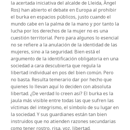
la acertada iniciativa del alcalde de Lleida, Àngel
Ros) han abierto el debate en Europa al prohibir
el burka en espacios públicos, justo cuando el
mundo cabe en la palma de la mano y por tanto la
lucha por los derechos de la mujer no es una
cuestión territorial. Pero para algunos lo esencial
no se refiere a la anulación de la identidad de las
mujeres, sino a la seguridad. Bien está el
argumento de la identificación obligatoria en una
sociedad a cara descubierta que regula la
libertad individual en pos del bien común. Pero
no basta. Resulta temerario dar por hecho que
quienes lo llevan aquí lo deciden con absoluta
libertad. ¿De verdad lo creen así? El burka es la
jaula más visible entre todas las que sufren las
víctimas del integrismo, el símbolo de su lugar en
la sociedad. Y sus guardianes están tan bien
instruidos que no atienden razones secundarias
como tener rostro, risa, voz, libertad.