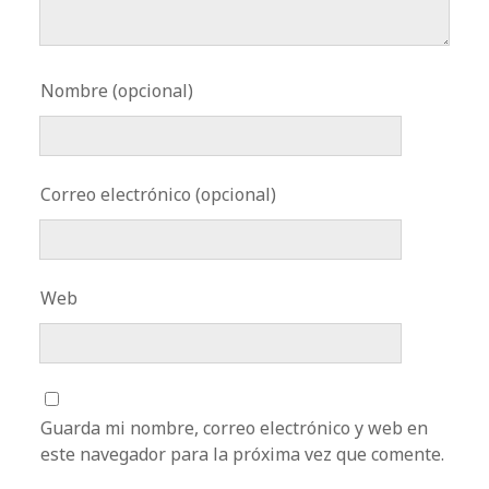
Nombre (opcional)
Correo electrónico (opcional)
Web
Guarda mi nombre, correo electrónico y web en
este navegador para la próxima vez que comente.