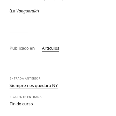
(
La Vanguardia
)
Publicado en
Artículos
ENTRADA ANTERIOR
Siempre nos quedará NY
SIGUIENTE ENTRADA
Fin de curso