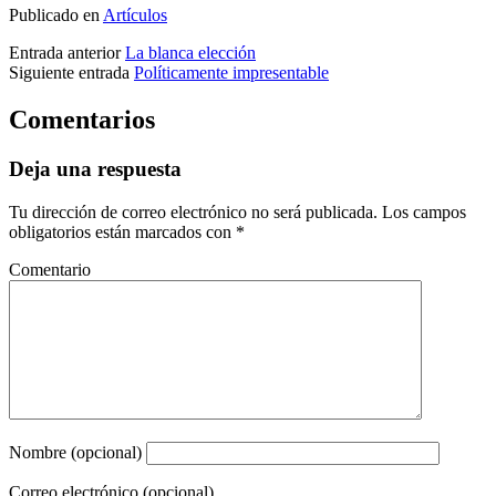
Publicado en
Artículos
Entrada anterior
La blanca elección
Siguiente entrada
Políticamente impresentable
Comentarios
Deja una respuesta
Tu dirección de correo electrónico no será publicada.
Los campos
obligatorios están marcados con
*
Comentario
Nombre (opcional)
Correo electrónico (opcional)